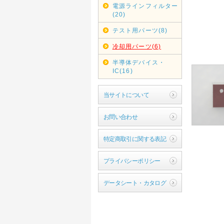
電源ラインフィルター
(20)
テスト用パーツ(8)
冷却用パーツ(6)
半導体デバイス・
IC(16)
当サイトについて
お問い合わせ
特定商取引に関する表記
プライバシーポリシー
データシート・カタログ