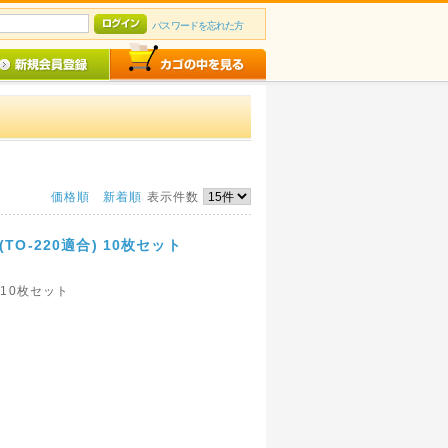
パスワードを忘れた方
価格順
新着順
表示件数
(TO-220適合) 10枚セット
) 10枚セット