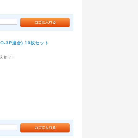
TO-3P適合) 10枚セット
10枚セット