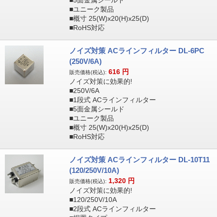
■5面金属シールド
■ユニーク製品
■概寸 25(W)x20(H)x25(D)
■RoHS対応
ノイズ対策 ACラインフィルター DL-6PC
(250V/6A)
616
円
販売価格(税込):
ノイズ対策に効果的!
■250V/6A
■1段式 ACラインフィルター
■5面金属シールド
■ユニーク製品
■概寸 25(W)x20(H)x25(D)
■RoHS対応
ノイズ対策 ACラインフィルター DL-10T11
(120/250V/10A)
1,320
円
販売価格(税込):
ノイズ対策に効果的!
■120/250V/10A
■2段式 ACラインフィルター