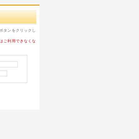
ボタンをクリックし
はご利用できなくな