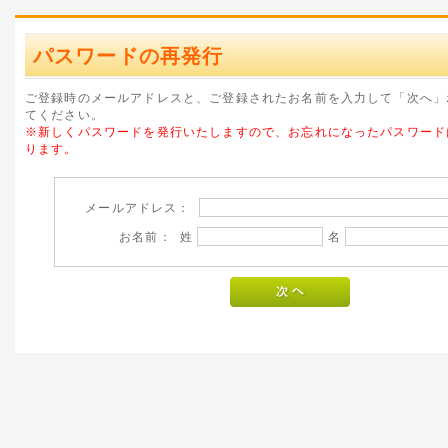
パスワードの再発行
ご登録時のメールアドレスと、ご登録されたお名前を入力して「次へ」
てください。
※新しくパスワードを発行いたしますので、お忘れになったパスワード
ります。
メールアドレス：
お名前： 姓
名