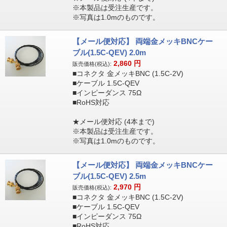
※本製品は受注生産です。
※写真は1.0mのものです。
【メール便対応】 両端金メッキBNCケー
ブル(1.5C-QEV) 2.0m
2,860
円
販売価格(税込):
■コネクタ 金メッキBNC (1.5C-2V)
■ケーブル 1.5C-QEV
■インピーダンス 75Ω
■RoHS対応
★メール便対応 (4本まで)
※本製品は受注生産です。
※写真は1.0mのものです。
【メール便対応】 両端金メッキBNCケー
ブル(1.5C-QEV) 2.5m
2,970
円
販売価格(税込):
■コネクタ 金メッキBNC (1.5C-2V)
■ケーブル 1.5C-QEV
■インピーダンス 75Ω
■RoHS対応