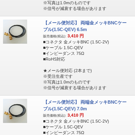
※写真は1.0mのものです
※信号が減衰する場合があります
【メール便対応】 両端金メッキBNCケー
ブル(1.5C-QEV) 6.5m
3,410
円
販売価格(税込):
■コネクタ 金メッキBNC (1.5C-2V)
■ケーブル 1.5C-QEV
■インピーダンス 75Ω
■RoHS対応
★メール便対応 (2本まで)
※受注生産です
※写真は1.0mのものです
※信号が減衰する場合があります
【メール便対応】 両端金メッキBNCケー
ブル(1.5C-QEV) 7.0m
3,410
円
販売価格(税込):
■コネクタ 金メッキBNC (1.5C-2V)
■ケーブル 1.5C-QEV
■インピーダンス 75Ω