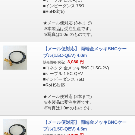
■ケーブル 1.5C-QEV
■インピーダンス 75Ω
■RoHS対応
★メール便対応 (3本まで)
※本製品は受注生産です。
※写真は1.0mのものです。
【メール便対応】 両端金メッキBNCケー
ブル(1.5C-QEV) 4.0m
3,080
円
販売価格(税込):
■コネクタ 金メッキBNC (1.5C-2V)
■ケーブル 1.5C-QEV
■インピーダンス 75Ω
■RoHS対応
★メール便対応 (3本まで)
※本製品は受注生産です。
※写真は1.0mのものです。
【メール便対応】 両端金メッキBNCケー
ブル(1.5C-QEV) 4.5m