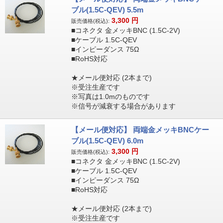
ブル(1.5C-QEV) 5.5m
3,300
円
販売価格(税込):
■コネクタ 金メッキBNC (1.5C-2V)
■ケーブル 1.5C-QEV
■インピーダンス 75Ω
■RoHS対応
★メール便対応 (2本まで)
※受注生産です
※写真は1.0mのものです
※信号が減衰する場合があります
【メール便対応】 両端金メッキBNCケー
ブル(1.5C-QEV) 6.0m
3,300
円
販売価格(税込):
■コネクタ 金メッキBNC (1.5C-2V)
■ケーブル 1.5C-QEV
■インピーダンス 75Ω
■RoHS対応
★メール便対応 (2本まで)
※受注生産です