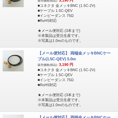
3,190
円
販売価格(税込):
■コネクタ 金メッキBNC (1.5C-2V)
■ケーブル 1.5C-QEV
■インピーダンス 75Ω
■RoHS対応
★メール便対応 (3本まで)
※本製品は受注生産です。
※写真は1.0mのものです。
【メール便対応】 両端金メッキBNCケー
ブル(1.5C-QEV) 5.0m
3,190
円
販売価格(税込):
■コネクタ 金メッキBNC (1.5C-2V)
■ケーブル 1.5C-QEV
■インピーダンス 75Ω
■RoHS対応
★メール便対応 (3本まで)
※本製品は受注生産です。
※写真は1.0mのものです。
【メール便対応】 両端金メッキBNCケー