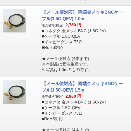
【メール便対応】 両端金メッキBNCケー
ブル(1.5C-QEV) 1.0m
2,750
円
販売価格(税込):
■コネクタ 金メッキBNC (1.5C-2V)
■ケーブル 1.5C-QEV
■インピーダンス 75Ω
■RoHS対応
★メール便対応 (4本まで)
※本製品は受注生産です。
※写真は1.0mのものです。
【メール便対応】 両端金メッキBNCケー
ブル(1.5C-QEV) 1.5m
2,860
円
販売価格(税込):
■コネクタ 金メッキBNC (1.5C-2V)
■ケーブル 1.5C-QEV
■インピーダンス 75Ω
■RoHS対応
★メール便対応 (4本まで)