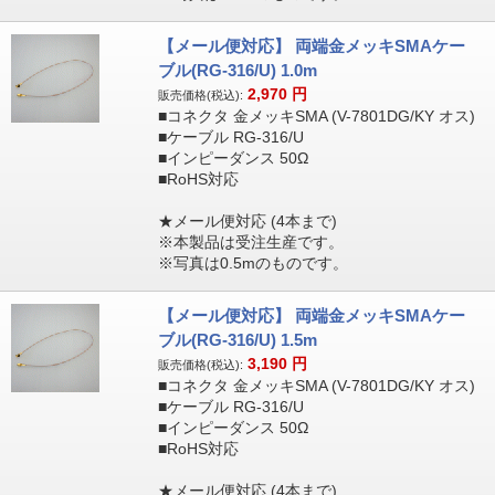
【メール便対応】 両端金メッキSMAケー
ブル(RG-316/U) 1.0m
2,970
円
販売価格(税込):
■コネクタ 金メッキSMA (V-7801DG/KY オス)
■ケーブル RG-316/U
■インピーダンス 50Ω
■RoHS対応
★メール便対応 (4本まで)
※本製品は受注生産です。
※写真は0.5mのものです。
【メール便対応】 両端金メッキSMAケー
ブル(RG-316/U) 1.5m
3,190
円
販売価格(税込):
■コネクタ 金メッキSMA (V-7801DG/KY オス)
■ケーブル RG-316/U
■インピーダンス 50Ω
■RoHS対応
★メール便対応 (4本まで)