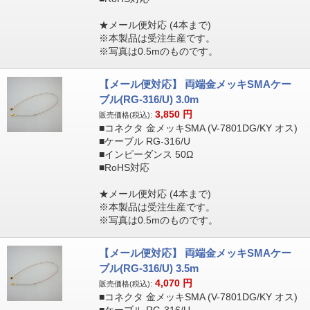
★メール便対応 (4本まで)
※本製品は受注生産です。
※写真は0.5mのものです。
【メール便対応】 両端金メッキSMAケー
ブル(RG-316/U) 3.0m
3,850
円
販売価格(税込):
■コネクタ 金メッキSMA (V-7801DG/KY オス)
■ケーブル RG-316/U
■インピーダンス 50Ω
■RoHS対応
★メール便対応 (4本まで)
※本製品は受注生産です。
※写真は0.5mのものです。
【メール便対応】 両端金メッキSMAケー
ブル(RG-316/U) 3.5m
4,070
円
販売価格(税込):
■コネクタ 金メッキSMA (V-7801DG/KY オス)