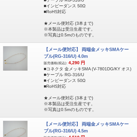
■ケーブル RG-316/U
■インピーダンス 50Ω
■RoHS対応
★メール便対応 (3本まで)
※本製品は受注生産です。
※写真は0.5mのものです。
【メール便対応】 両端金メッキSMAケー
ブル(RG-316/U) 4.0m
4,290
円
販売価格(税込):
■コネクタ 金メッキSMA (V-7801DG/KY オス)
■ケーブル RG-316/U
■インピーダンス 50Ω
■RoHS対応
★メール便対応 (3本まで)
※本製品は受注生産です。
※写真は0.5mのものです。
【メール便対応】 両端金メッキSMAケー
ブル(RG-316/U) 4.5m