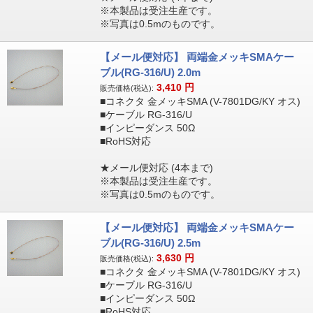
※本製品は受注生産です。
※写真は0.5mのものです。
【メール便対応】 両端金メッキSMAケー
ブル(RG-316/U) 2.0m
3,410
円
販売価格(税込):
■コネクタ 金メッキSMA (V-7801DG/KY オス)
■ケーブル RG-316/U
■インピーダンス 50Ω
■RoHS対応
★メール便対応 (4本まで)
※本製品は受注生産です。
※写真は0.5mのものです。
【メール便対応】 両端金メッキSMAケー
ブル(RG-316/U) 2.5m
3,630
円
販売価格(税込):
■コネクタ 金メッキSMA (V-7801DG/KY オス)
■ケーブル RG-316/U
■インピーダンス 50Ω
■RoHS対応