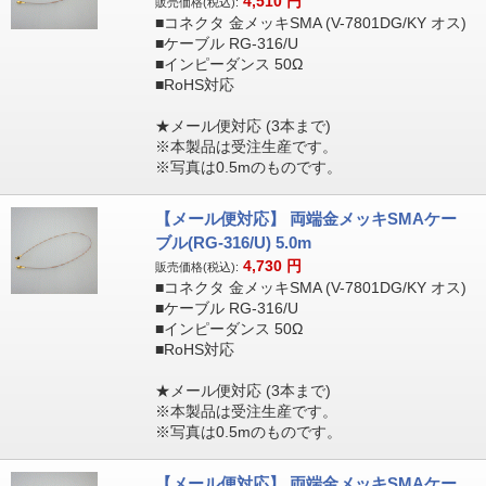
4,510
円
販売価格(税込):
■コネクタ 金メッキSMA (V-7801DG/KY オス)
■ケーブル RG-316/U
■インピーダンス 50Ω
■RoHS対応
★メール便対応 (3本まで)
※本製品は受注生産です。
※写真は0.5mのものです。
【メール便対応】 両端金メッキSMAケー
ブル(RG-316/U) 5.0m
4,730
円
販売価格(税込):
■コネクタ 金メッキSMA (V-7801DG/KY オス)
■ケーブル RG-316/U
■インピーダンス 50Ω
■RoHS対応
★メール便対応 (3本まで)
※本製品は受注生産です。
※写真は0.5mのものです。
【メール便対応】 両端金メッキSMAケー