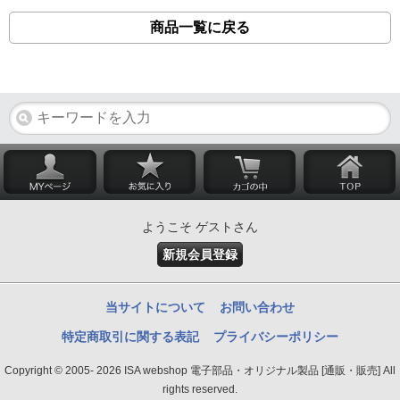
商品一覧に戻る
ようこそ ゲストさん
新規会員登録
当サイトについて
お問い合わせ
特定商取引に関する表記
プライバシーポリシー
Copyright © 2005- 2026 ISA webshop 電子部品・オリジナル製品 [通販・販売] All
rights reserved.