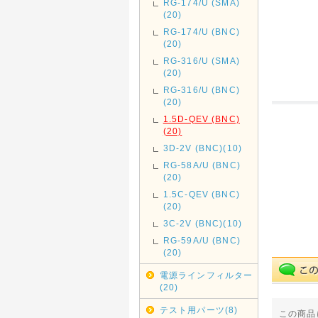
RG-174/U (SMA)
(20)
RG-174/U (BNC)
(20)
RG-316/U (SMA)
(20)
RG-316/U (BNC)
(20)
1.5D-QEV (BNC)
(20)
3D-2V (BNC)(10)
RG-58A/U (BNC)
(20)
1.5C-QEV (BNC)
(20)
3C-2V (BNC)(10)
RG-59A/U (BNC)
(20)
電源ラインフィルター
(20)
テスト用パーツ(8)
この商品