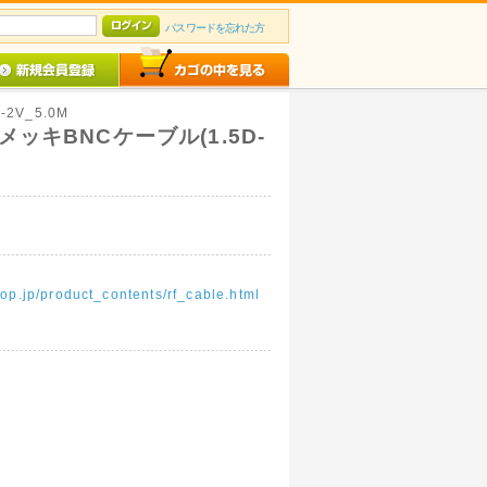
パスワードを忘れた方
D-2V_5.0M
ッキBNCケーブル(1.5D-
op.jp/product_contents/rf_cable.html