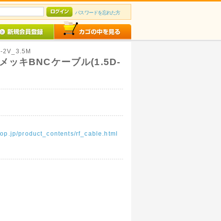
パスワードを忘れた方
D-2V_3.5M
ッキBNCケーブル(1.5D-
op.jp/product_contents/rf_cable.html