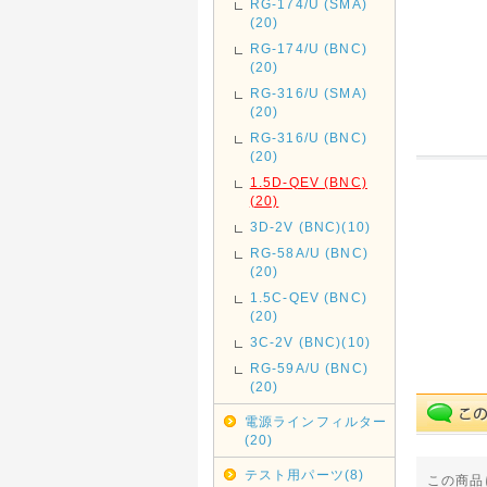
RG-174/U (SMA)
(20)
RG-174/U (BNC)
(20)
RG-316/U (SMA)
(20)
RG-316/U (BNC)
(20)
1.5D-QEV (BNC)
(20)
3D-2V (BNC)(10)
RG-58A/U (BNC)
(20)
1.5C-QEV (BNC)
(20)
3C-2V (BNC)(10)
RG-59A/U (BNC)
(20)
電源ラインフィルター
(20)
テスト用パーツ(8)
この商品