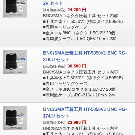
2V セット
24,200
円
販売価格(税込):
BNC/SMAコネクタ圧着工具 セット内容
■工具本体 HT-5050V1 (標準ダイス5050B)
■専用キャリングケース
■金メッキBNCコネクタ 1.5C-2V 20個
■高周波ケーブル 1.5C-QEV 10m x 2本
BNC/SMA圧着工具 HT-5050V1 BNC RG-
316/U セット
30,580
円
販売価格(税込):
BNC/SMAコネクタ圧着工具 セット内容
■工具本体 HT-5050V1 (標準ダイス5050B)
■専用キャリングケース
■金メッキBNCコネクタ 1.5D-2V 20個
■高周波ケーブルRG-316/U 10m x 2本
BNC/SMA圧着工具 HT-5050V1 BNC RG-
174/U セット
23,980
円
販売価格(税込):
BNC/SMAコネクタ圧着工具 セット内容
■工具本体 HT-5050V1 (標準ダイス5050B)