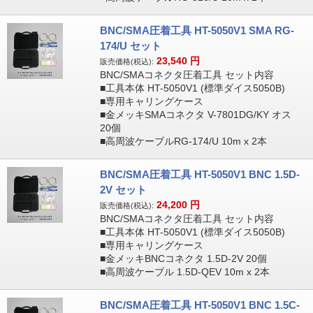
BNC/SMA圧着工具 HT-5050V1 SMA RG-
174/U セット
23,540
円
販売価格(税込):
BNC/SMAコネクタ圧着工具 セット内容
■工具本体 HT-5050V1 (標準ダイス5050B)
■専用キャリングケース
■金メッキSMAコネクタ V-7801DG/KY オス
20個
■高周波ケーブルRG-174/U 10m x 2本
BNC/SMA圧着工具 HT-5050V1 BNC 1.5D-
2V セット
24,200
円
販売価格(税込):
BNC/SMAコネクタ圧着工具 セット内容
■工具本体 HT-5050V1 (標準ダイス5050B)
■専用キャリングケース
■金メッキBNCコネクタ 1.5D-2V 20個
■高周波ケーブル 1.5D-QEV 10m x 2本
BNC/SMA圧着工具 HT-5050V1 BNC 1.5C-