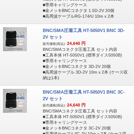
■専用キャリングケース
■金メッキBNCコネクタ 1.5D-2V 20個
■高周波ケーブルRG-174/U 10m x 2本
BNC/SMA圧着工具 HT-5050V1 BNC 3D-
2V セット
24,640
円
販売価格(税込):
BNC/SMAコネクタ圧着工具 セット内容
■工具本体 HT-5050V1 (標準ダイス5050B)
■専用キャリングケース
■金メッキBNCコネクタ 3D-2V 20個
■高周波ケーブル 3D-2V 10m x 2本 (ケース収
納は1本)
BNC/SMA圧着工具 HT-5050V1 BNC 3C-
2V セット
24,640
円
販売価格(税込):
BNC/SMAコネクタ圧着工具 セット内容
■工具本体 HT-5050V1 (標準ダイス5050B)
■専用キャリングケース
■金メッキBNCコネクタ 3C-2V 20個
■高周波ケーブル3C-2V 10m x 2本 (ケース収