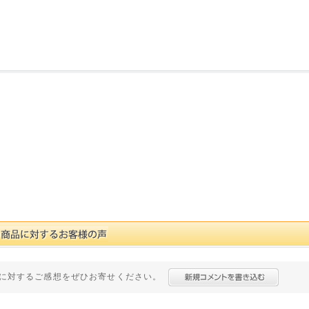
に対するご感想をぜひお寄せください。