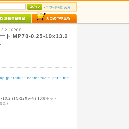
パスワードを忘れた方
13.2-10PCS
MP70-0.25-19x13.2
ト
op.jp/product_contents/etc_parts.html
13.2 (TO-220適合) 10枚セット
0適合)