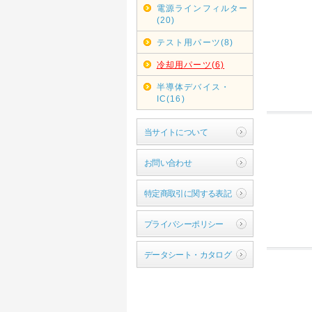
電源ラインフィルター
(20)
テスト用パーツ(8)
冷却用パーツ(6)
半導体デバイス・
IC(16)
当サイトについて
お問い合わせ
特定商取引に関する表記
プライバシーポリシー
データシート・カタログ