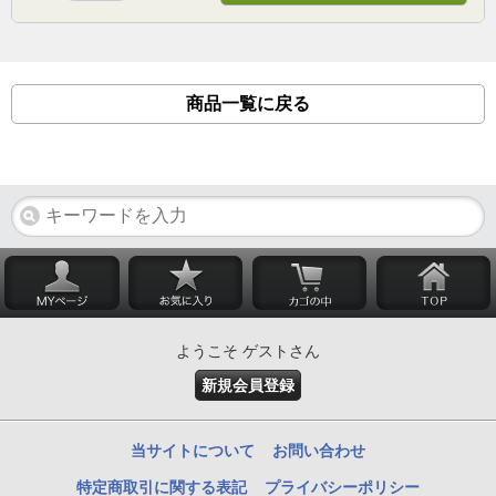
商品一覧に戻る
ようこそ ゲストさん
新規会員登録
当サイトについて
お問い合わせ
特定商取引に関する表記
プライバシーポリシー